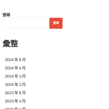
搜尋
搜尋
彙整
2024 年 8 月
2024 年 6 月
2024 年 3 月
2024 年 2 月
2023 年 8 月
2023 年 4 月