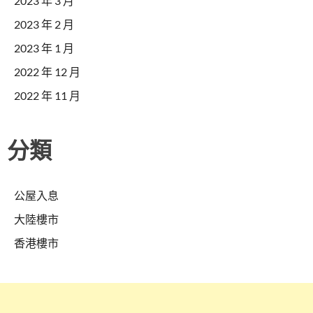
2023 年 3 月
2023 年 2 月
2023 年 1 月
2022 年 12 月
2022 年 11 月
分類
公屋入息
大陸樓市
香港樓市