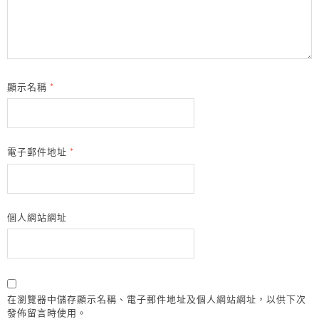
顯示名稱
*
電子郵件地址
*
個人網站網址
在瀏覽器中儲存顯示名稱、電子郵件地址及個人網站網址，以供下次
發佈留言時使用。