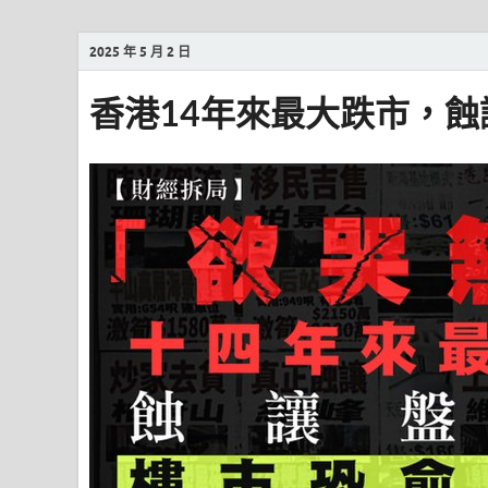
2025 年 5 月 2 日
香港14年來最大跌市，