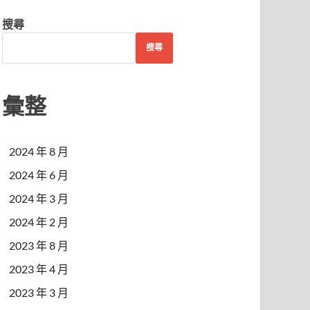
搜尋
搜尋
彙整
2024 年 8 月
2024 年 6 月
2024 年 3 月
2024 年 2 月
2023 年 8 月
2023 年 4 月
2023 年 3 月