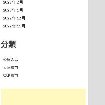
2023 年 2 月
2023 年 1 月
2022 年 12 月
2022 年 11 月
分類
公屋入息
大陸樓市
香港樓市