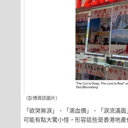
（彭博資訊圖片）
「欲哭無淚」、「滴血價」、「淚流滿面
可能有點大驚小怪，形容這些是香港地產